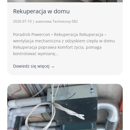
Rekuperacja w domu
2026-07-10
|
autorstwa Techniczny-582
Poradnik Powercon • Rekuperacja Rekuperacja –
wentylacja mechaniczna z odzyskiem ciepła w domu
Rekuperacja poprawia komfort życia, pomaga
kontrolować wymianę...
Dowiedz się więcej →