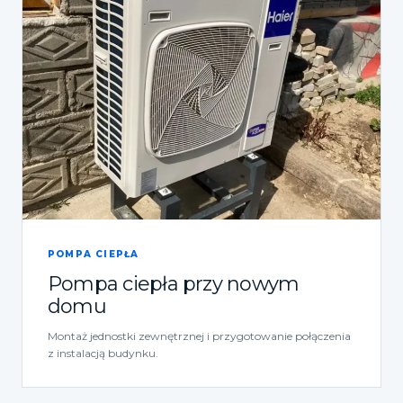
POMPA CIEPŁA
Pompa ciepła przy nowym
domu
Montaż jednostki zewnętrznej i przygotowanie połączenia
z instalacją budynku.