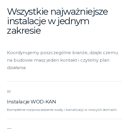
Wszystkie najważniejsze
instalacje w jednym
zakresie
Koordynujemy poszczególne branże, dzięki czemu
na budowie masz jeden kontakt i czytelny plan
działania.
01
Instalacje WOD-KAN
Kompletne rozprowadzenie wody i kanalizacji w nowych domach.