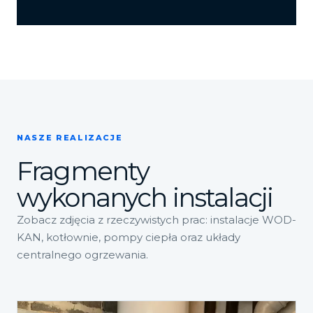
NASZE REALIZACJE
Fragmenty
wykonanych instalacji
Zobacz zdjęcia z rzeczywistych prac: instalacje WOD-
KAN, kotłownie, pompy ciepła oraz układy
centralnego ogrzewania.