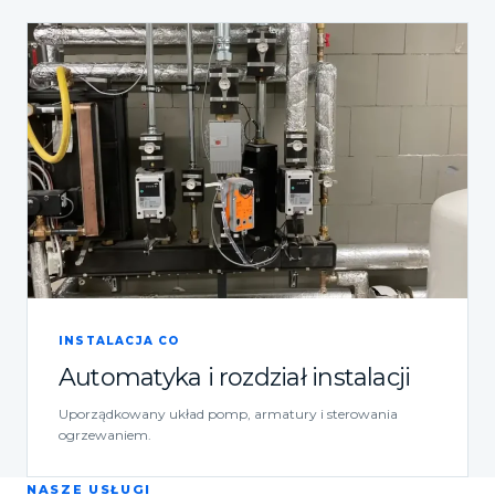
INSTALACJA CO
Automatyka i rozdział instalacji
Uporządkowany układ pomp, armatury i sterowania
ogrzewaniem.
NASZE USŁUGI