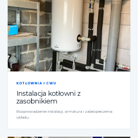
KOTŁOWNIA I CWU
Instalacja kotłowni z
zasobnikiem
Rozprowadzenie instalacji, armatura i zabezpieczenia
układu.