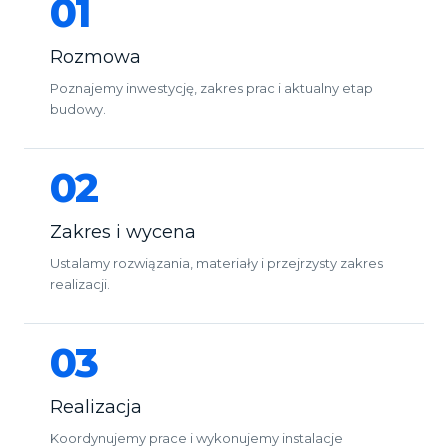
01
Rozmowa
Poznajemy inwestycję, zakres prac i aktualny etap
budowy.
02
Zakres i wycena
Ustalamy rozwiązania, materiały i przejrzysty zakres
realizacji.
03
Realizacja
Koordynujemy prace i wykonujemy instalacje