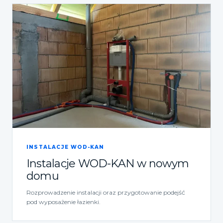
INSTALACJE WOD-KAN
Instalacje WOD-KAN w nowym
domu
Rozprowadzenie instalacji oraz przygotowanie podejść
pod wyposażenie łazienki.